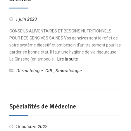
1 juin 2023
CONSEILS ALIMENTAIRES ET BESOINS NUTRITIONNELS
POUR DES GENCIVES SAINES Vos gencives sont le reflet de
votre système digestif et ont besoin d'un traitement pour les
garder en bonne état. Il faut une hygiène de vie rigoureuse.
Le Ginseng (en ampoule…
Lire la suite
Dermatologie
,
ORL
,
Stomatologie
Spécialités de Médecine
15 octobre 2022