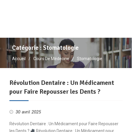
Catégorie :
Stomatologie
Accueil
Cours De Médecine
Stomatologie
Révolution Dentaire : Un Médicament
pour Faire Repousser les Dents ?
30 avril 2025
Révolution Dentaire : Un Médicament pour Faire Repousser
les Dents ?
Révolution Dentaire : Un Médicament pour