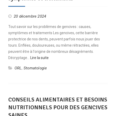
20 décembre 2024
Tout savoir sur les problèmes de gencives : causes,
symptômes et traitements Les gencives, cette barrière
protectrice de nos dents, peuvent parfois nous jouer des
tours. Enflées, douloureuses, ou même rétractées, elles
peuvent être à l'origine de nombreux désagréments.
Décryptage…
Lire la suite
ORL
,
Stomatologie
CONSEILS ALIMENTAIRES ET BESOINS
NUTRITIONNELS POUR DES GENCIVES
SAINES