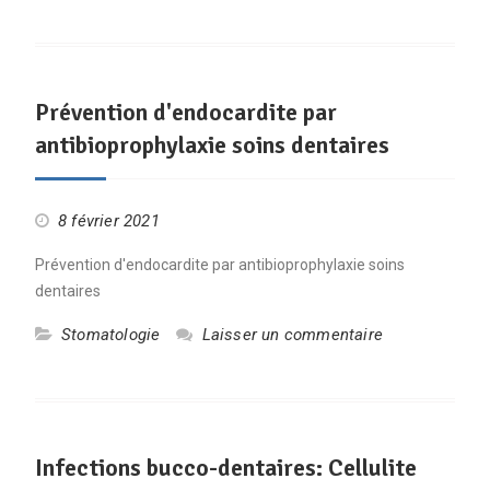
Prévention d'endocardite par
antibioprophylaxie soins dentaires
8 février 2021
Prévention d'endocardite par antibioprophylaxie soins
dentaires
Stomatologie
Laisser un commentaire
Infections bucco-dentaires: Cellulite