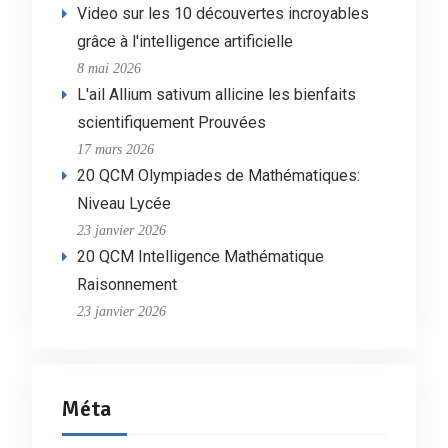
Video sur les 10 découvertes incroyables
grâce à l'intelligence artificielle
8 mai 2026
L'ail Allium sativum allicine les bienfaits
scientifiquement Prouvées
17 mars 2026
20 QCM Olympiades de Mathématiques:
Niveau Lycée
23 janvier 2026
20 QCM Intelligence Mathématique
Raisonnement
23 janvier 2026
Méta