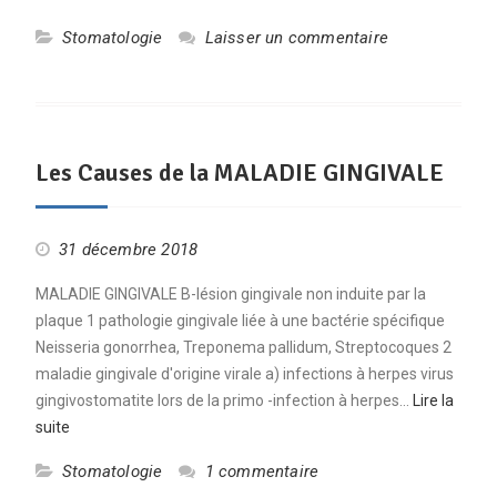
Stomatologie
Laisser un commentaire
Les Causes de la MALADIE GINGIVALE
31 décembre 2018
MALADIE GINGIVALE B-lésion gingivale non induite par la
plaque 1 pathologie gingivale liée à une bactérie spécifique
Neisseria gonorrhea, Treponema pallidum, Streptocoques 2
maladie gingivale d'origine virale a) infections à herpes virus
gingivostomatite lors de la primo -infection à herpes…
Lire la
suite
Stomatologie
1 commentaire