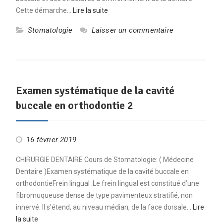
Cette démarche…
Lire la suite
Stomatologie
Laisser un commentaire
Examen systématique de la cavité
buccale en orthodontie 2
16 février 2019
CHIRURGIE DENTAIRE Cours de Stomatologie: ( Médecine
Dentaire )Examen systématique de la cavité buccale en
orthodontieFrein lingual :Le frein lingual est constitué d’une
fibromuqueuse dense de type pavimenteux stratifié, non
innervé. Il s’étend, au niveau médian, de la face dorsale…
Lire
la suite