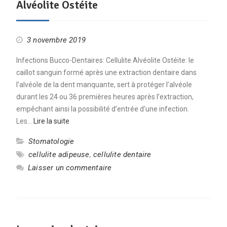
Alvéolite Ostéite
3 novembre 2019
Infections Bucco-Dentaires: Cellulite Alvéolite Ostéite: le
caillot sanguin formé après une extraction dentaire dans
l’alvéole de la dent manquante, sert à protéger l’alvéole
durant les 24 ou 36 premières heures après l’extraction,
empêchant ainsi la possibilité d’entrée d’une infection.
Les…
Lire la suite
Stomatologie
cellulite adipeuse
,
cellulite dentaire
Laisser un commentaire