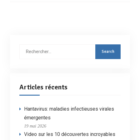
Rechercher
:
Articles récents
Hantavirus: maladies infectieuses virales
émergentes
19 mai 2026
Video sur les 10 découvertes incroyables