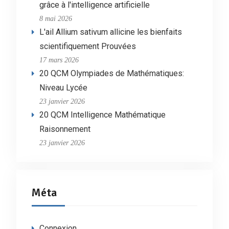
grâce à l'intelligence artificielle
8 mai 2026
L'ail Allium sativum allicine les bienfaits
scientifiquement Prouvées
17 mars 2026
20 QCM Olympiades de Mathématiques:
Niveau Lycée
23 janvier 2026
20 QCM Intelligence Mathématique
Raisonnement
23 janvier 2026
Méta
Connexion