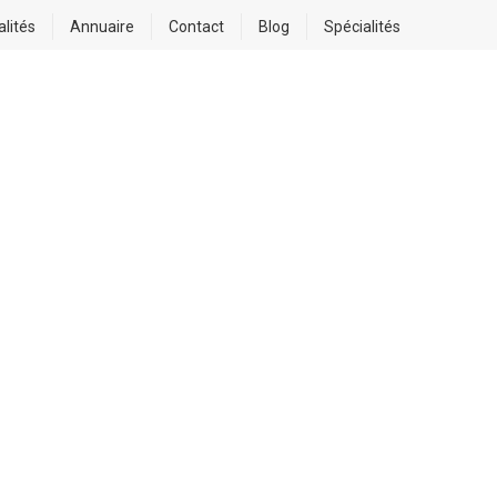
alités
Annuaire
Contact
Blog
Spécialités