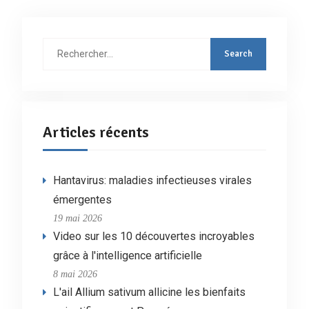
Rechercher
:
Articles récents
Hantavirus: maladies infectieuses virales
émergentes
19 mai 2026
Video sur les 10 découvertes incroyables
grâce à l'intelligence artificielle
8 mai 2026
L'ail Allium sativum allicine les bienfaits