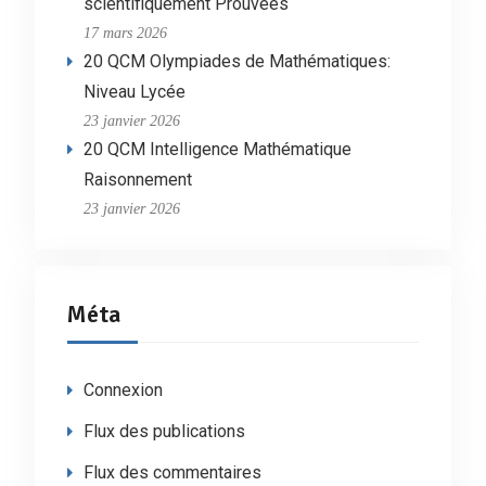
scientifiquement Prouvées
17 mars 2026
20 QCM Olympiades de Mathématiques:
Niveau Lycée
23 janvier 2026
20 QCM Intelligence Mathématique
Raisonnement
23 janvier 2026
Méta
Connexion
Flux des publications
Flux des commentaires