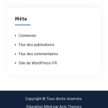
Méta
Connexion
Flux des publications
Flux des commentaires
Site de WordPress-FR
Copyright © Tous droits réservés.
Education Mind par
Axle Themes