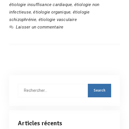
étiologie insuffisance cardiaque
,
étiologie non
infectieuse
,
étiologie organique
,
étiologie
schizophrénie
,
étiologie vasculaire
Laisser un commentaire
Rechercher
:
Articles récents