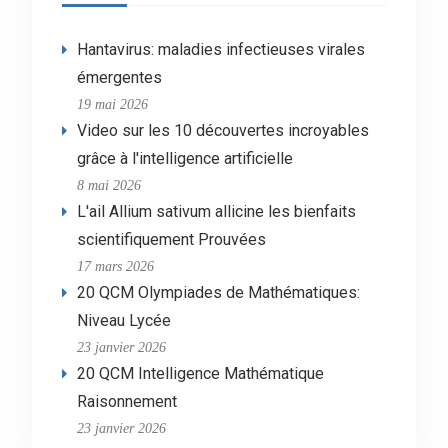
Hantavirus: maladies infectieuses virales
émergentes
19 mai 2026
Video sur les 10 découvertes incroyables
grâce à l'intelligence artificielle
8 mai 2026
L'ail Allium sativum allicine les bienfaits
scientifiquement Prouvées
17 mars 2026
20 QCM Olympiades de Mathématiques:
Niveau Lycée
23 janvier 2026
20 QCM Intelligence Mathématique
Raisonnement
23 janvier 2026