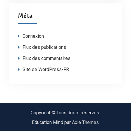
Méta
Connexion
Flux des publications
Flux des commentaires
Site de WordPress-FR
Copyright © Tous droits réservés.
Education Mind par
Axle Themes