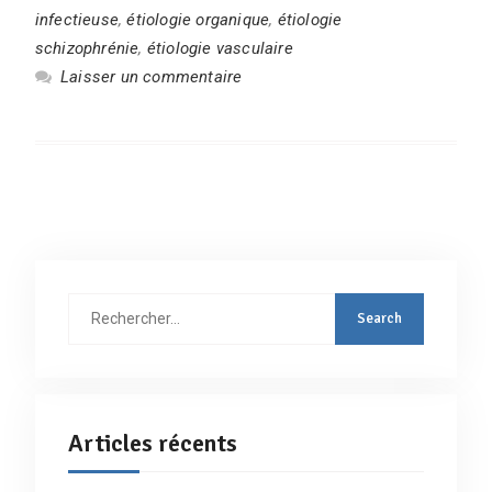
infectieuse
,
étiologie organique
,
étiologie
schizophrénie
,
étiologie vasculaire
Laisser un commentaire
Rechercher
:
Articles récents