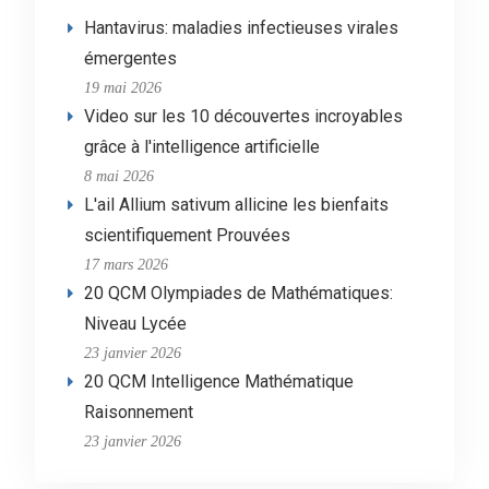
Hantavirus: maladies infectieuses virales
émergentes
19 mai 2026
Video sur les 10 découvertes incroyables
grâce à l'intelligence artificielle
8 mai 2026
L'ail Allium sativum allicine les bienfaits
scientifiquement Prouvées
17 mars 2026
20 QCM Olympiades de Mathématiques:
Niveau Lycée
23 janvier 2026
20 QCM Intelligence Mathématique
Raisonnement
23 janvier 2026