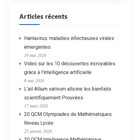
Articles récents
Hantavirus: maladies infectieuses virales
émergentes
19 mai 2026
Video sur les 10 découvertes incroyables
grâce à l'intelligence artificielle
8 mai 2026
L'ail Allium sativum allicine les bienfaits
scientifiquement Prouvées
17 mars 2026
20 QCM Olympiades de Mathématiques:
Niveau Lycée
23 janvier 2026
20 QCM Intelligence Mathématique