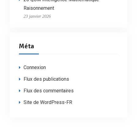
Raisonnement
23 janvier 2026
Méta
Connexion
Flux des publications
Flux des commentaires
Site de WordPress-FR