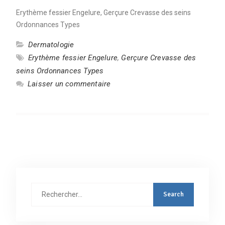
Erythème fessier Engelure, Gerçure Crevasse des seins
Ordonnances Types
Dermatologie
Erythème fessier Engelure
,
Gerçure Crevasse des
seins Ordonnances Types
Laisser un commentaire
Rechercher
: