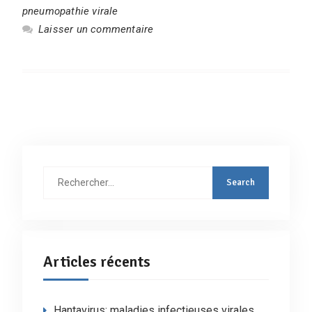
pneumopathie virale
Laisser un commentaire
Rechercher
:
Articles récents
Hantavirus: maladies infectieuses virales