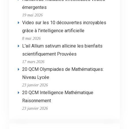
émergentes
19 mai 2026
Video sur les 10 découvertes incroyables
grâce à l'intelligence artificielle
8 mai 2026
L'ail Allium sativum allicine les bienfaits
scientifiquement Prouvées
17 mars 2026
20 QCM Olympiades de Mathématiques:
Niveau Lycée
23 janvier 2026
20 QCM Intelligence Mathématique
Raisonnement
23 janvier 2026