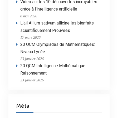
Video sur les 10 découvertes incroyables
grâce à l'intelligence artificielle
8 mai 2026
L'ail Allium sativum allicine les bienfaits
scientifiquement Prouvées
17 mars 2026
20 QCM Olympiades de Mathématiques:
Niveau Lycée
23 janvier 2026
20 QCM Intelligence Mathématique
Raisonnement
23 janvier 2026
Méta