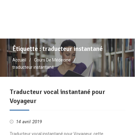
Étiquette :
traducteur instantané
Accueil
Cours De Médecine
traducteur instantané
Traducteur vocal instantané pour
Voyageur
14 avril 2019
Traducteur vocal instantané pour Voyageur, cette