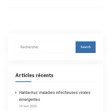
Rechercher
:
Articles récents
Hantavirus: maladies infectieuses virales
émergentes
19 mai 2026