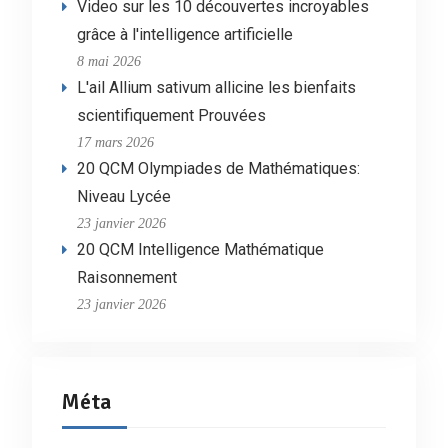
Video sur les 10 découvertes incroyables
grâce à l'intelligence artificielle
8 mai 2026
L'ail Allium sativum allicine les bienfaits
scientifiquement Prouvées
17 mars 2026
20 QCM Olympiades de Mathématiques:
Niveau Lycée
23 janvier 2026
20 QCM Intelligence Mathématique
Raisonnement
23 janvier 2026
Méta