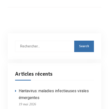
Rechercher
:
Articles récents
Hantavirus: maladies infectieuses virales
émergentes
19 mai 2026