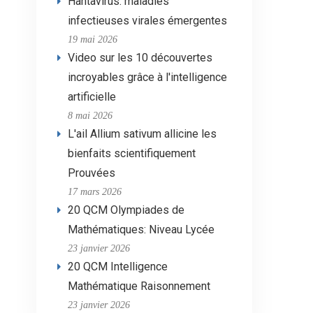
Hantavirus: maladies
infectieuses virales émergentes
19 mai 2026
Video sur les 10 découvertes
incroyables grâce à l'intelligence
artificielle
8 mai 2026
L'ail Allium sativum allicine les
bienfaits scientifiquement
Prouvées
17 mars 2026
20 QCM Olympiades de
Mathématiques: Niveau Lycée
23 janvier 2026
20 QCM Intelligence
Mathématique Raisonnement
23 janvier 2026