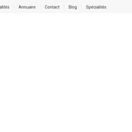
alités
Annuaire
Contact
Blog
Spécialités