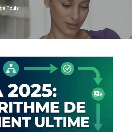
de Pouls