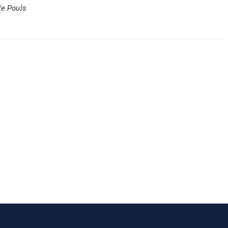
de Pouls