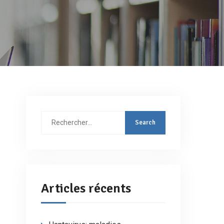
Rechercher
:
Articles récents