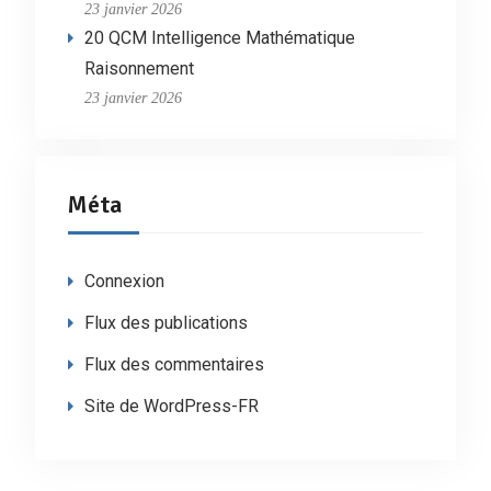
23 janvier 2026
20 QCM Intelligence Mathématique
Raisonnement
23 janvier 2026
Méta
Connexion
Flux des publications
Flux des commentaires
Site de WordPress-FR