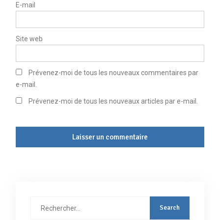
E-mail
Site web
Prévenez-moi de tous les nouveaux commentaires par
e-mail.
Prévenez-moi de tous les nouveaux articles par e-mail.
Rechercher
: