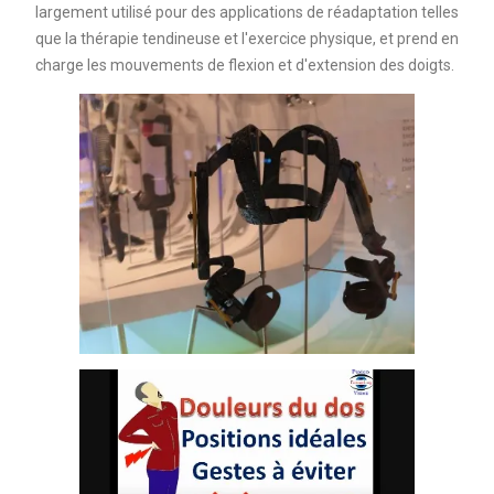
largement utilisé pour des applications de réadaptation telles
que la thérapie tendineuse et l'exercice physique, et prend en
charge les mouvements de flexion et d'extension des doigts.