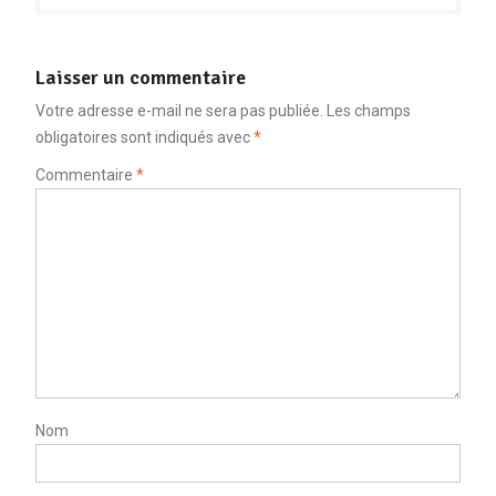
Laisser un commentaire
Votre adresse e-mail ne sera pas publiée.
Les champs
obligatoires sont indiqués avec
*
Commentaire
*
Nom