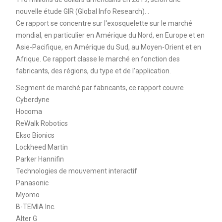
nouvelle étude GIR (Global Info Research). .
Ce rapport se concentre sur l'exosquelette sur le marché
mondial, en particulier en Amérique du Nord, en Europe et en
Asie-Pacifique, en Amérique du Sud, au Moyen-Orient et en
Afrique. Ce rapport classe le marché en fonction des
fabricants, des régions, du type et de l'application.
Segment de marché par fabricants, ce rapport couvre
Cyberdyne
Hocoma
ReWalk Robotics
Ekso Bionics
Lockheed Martin
Parker Hannifin
Technologies de mouvement interactif
Panasonic
Myomo
B-TEMIA Inc.
Alter G