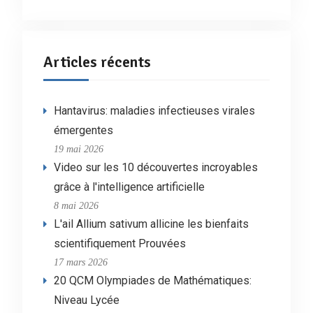
Articles récents
Hantavirus: maladies infectieuses virales
émergentes
19 mai 2026
Video sur les 10 découvertes incroyables
grâce à l'intelligence artificielle
8 mai 2026
L'ail Allium sativum allicine les bienfaits
scientifiquement Prouvées
17 mars 2026
20 QCM Olympiades de Mathématiques:
Niveau Lycée