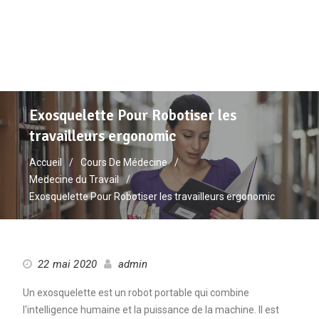
Exosquelette Pour Robotiser les
travailleurs ergonomic
Accueil
Cours De Médecine
Medecine du Travail
Exosquelette Pour Robotiser les travailleurs ergonomic
22 mai 2020
admin
Un exosquelette est un robot portable qui combine
l'intelligence humaine et la puissance de la machine. Il est