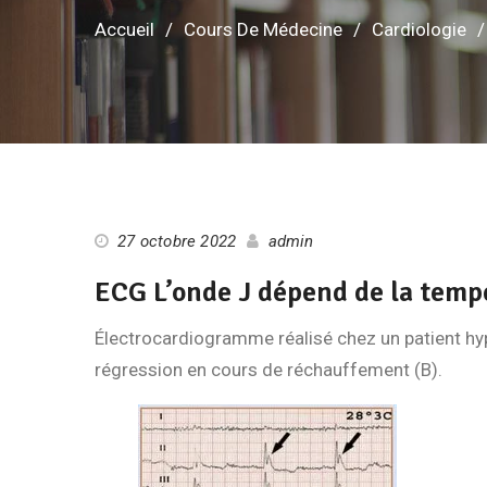
Accueil
Cours De Médecine
Cardiologie
27 octobre 2022
admin
ECG L’onde J dépend de la temp
Électrocardiogramme réalisé chez un patient hy
régression en cours de réchauffement (B).