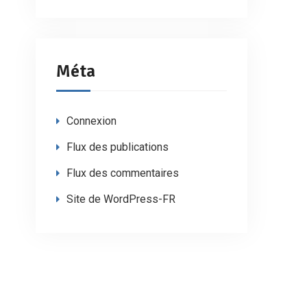
Méta
Connexion
Flux des publications
Flux des commentaires
Site de WordPress-FR