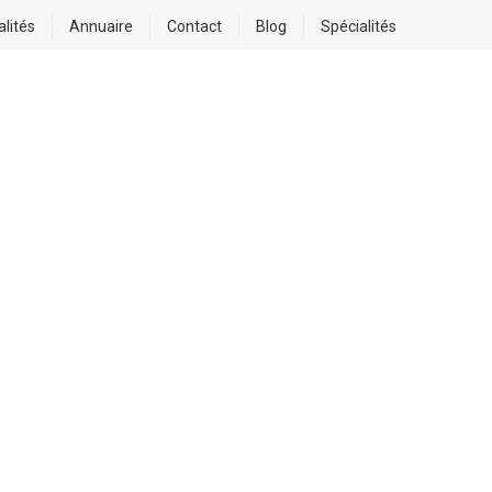
alités
Annuaire
Contact
Blog
Spécialités