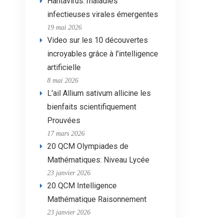
Hantavirus: maladies
infectieuses virales émergentes
19 mai 2026
Video sur les 10 découvertes
incroyables grâce à l'intelligence
artificielle
8 mai 2026
L'ail Allium sativum allicine les
bienfaits scientifiquement
Prouvées
17 mars 2026
20 QCM Olympiades de
Mathématiques: Niveau Lycée
23 janvier 2026
20 QCM Intelligence
Mathématique Raisonnement
23 janvier 2026