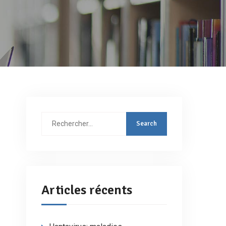
Rechercher
:
Articles récents