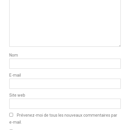
Nom
E-mail
Site web
Prévenez-moi de tous les nouveaux commentaires par
e-mail.