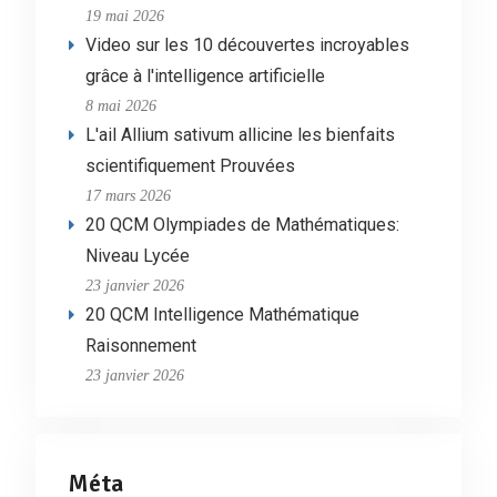
19 mai 2026
Video sur les 10 découvertes incroyables
grâce à l'intelligence artificielle
8 mai 2026
L'ail Allium sativum allicine les bienfaits
scientifiquement Prouvées
17 mars 2026
20 QCM Olympiades de Mathématiques:
Niveau Lycée
23 janvier 2026
20 QCM Intelligence Mathématique
Raisonnement
23 janvier 2026
Méta