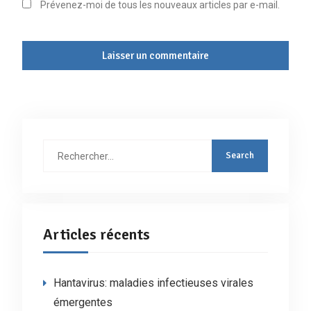
Prévenez-moi de tous les nouveaux articles par e-mail.
Rechercher
:
Articles récents
Hantavirus: maladies infectieuses virales
émergentes