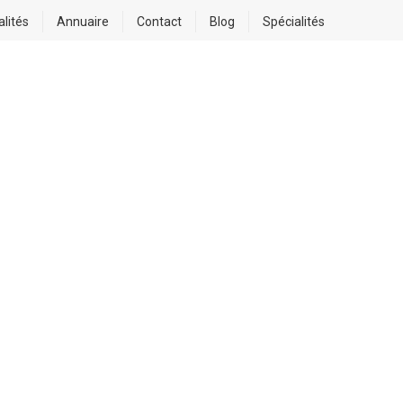
alités
Annuaire
Contact
Blog
Spécialités