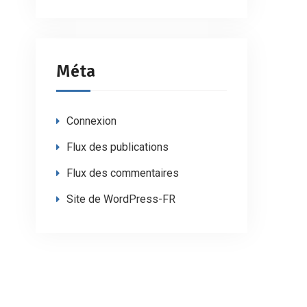
Méta
Connexion
Flux des publications
Flux des commentaires
Site de WordPress-FR