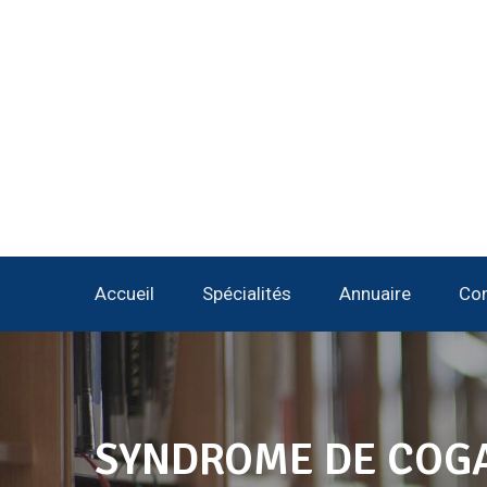
Accueil
Spécialités
Annuaire
Con
SYNDROME DE COG