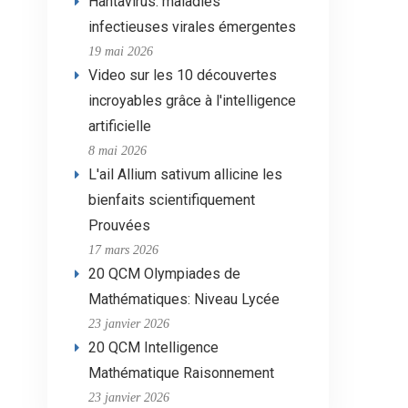
Hantavirus: maladies
infectieuses virales émergentes
19 mai 2026
Video sur les 10 découvertes
incroyables grâce à l'intelligence
artificielle
8 mai 2026
L'ail Allium sativum allicine les
bienfaits scientifiquement
Prouvées
17 mars 2026
20 QCM Olympiades de
Mathématiques: Niveau Lycée
23 janvier 2026
20 QCM Intelligence
Mathématique Raisonnement
23 janvier 2026