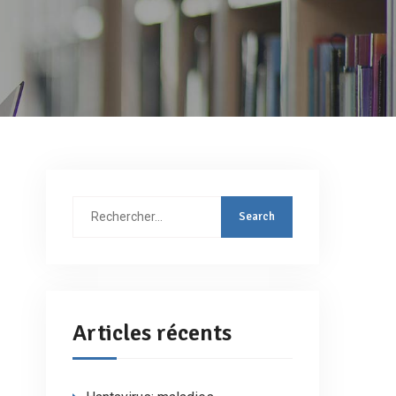
Rechercher
:
Articles récents