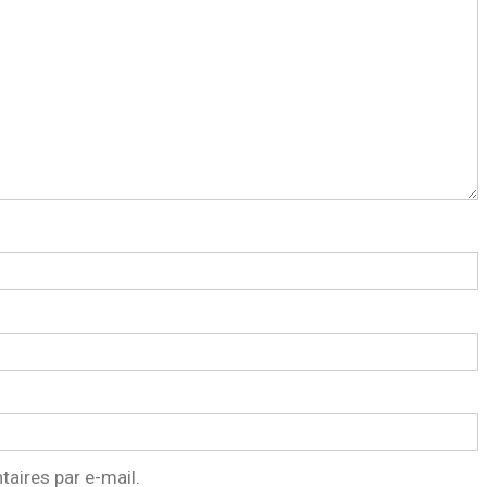
aires par e-mail.