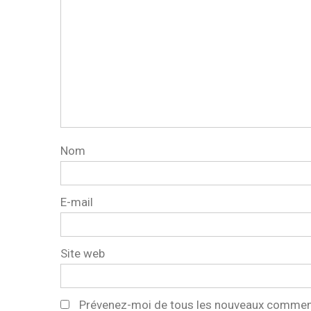
Nom
E-mail
Site web
Prévenez-moi de tous les nouveaux comment