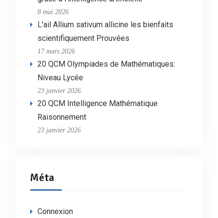
8 mai 2026
L'ail Allium sativum allicine les bienfaits
scientifiquement Prouvées
17 mars 2026
20 QCM Olympiades de Mathématiques:
Niveau Lycée
23 janvier 2026
20 QCM Intelligence Mathématique
Raisonnement
23 janvier 2026
Méta
Connexion