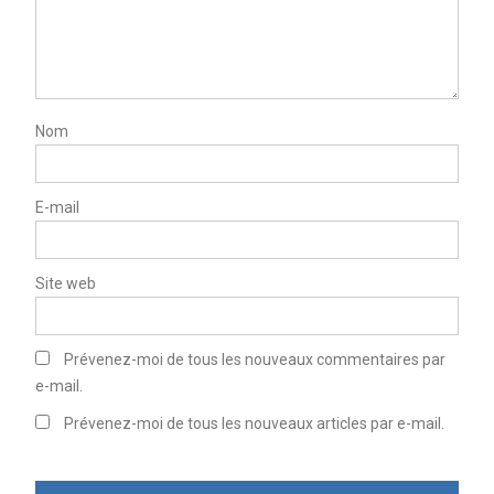
Nom
E-mail
Site web
Prévenez-moi de tous les nouveaux commentaires par
e-mail.
Prévenez-moi de tous les nouveaux articles par e-mail.