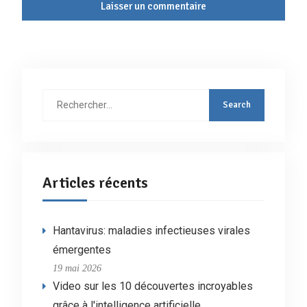
Rechercher
:
Articles récents
Hantavirus: maladies infectieuses virales
émergentes
19 mai 2026
Video sur les 10 découvertes incroyables
grâce à l'intelligence artificielle