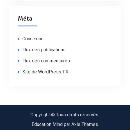
Méta
Connexion
Flux des publications
Flux des commentaires
Site de WordPress-FR
Copyright © Tous droits réservés.
Education Mind par
Axle Themes