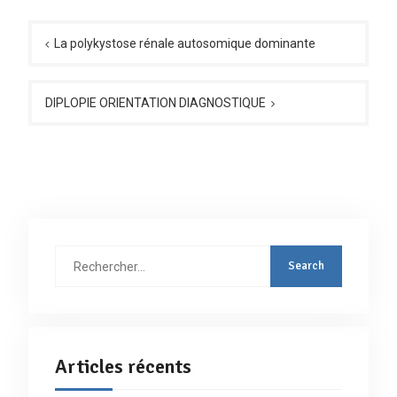
Navigation
de
La polykystose rénale autosomique dominante
l’article
DIPLOPIE ORIENTATION DIAGNOSTIQUE
Rechercher
:
Articles récents