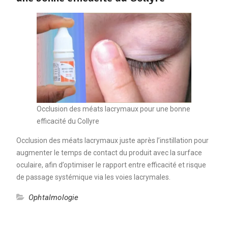
Occlusion des méats lacrymaux pour une bonne
efficacité du Collyre
Occlusion des méats lacrymaux juste après l’instillation pour
augmenter le temps de contact du produit avec la surface
oculaire, afin d’optimiser le rapport entre efficacité et risque
de passage systémique via les voies lacrymales.
Ophtalmologie