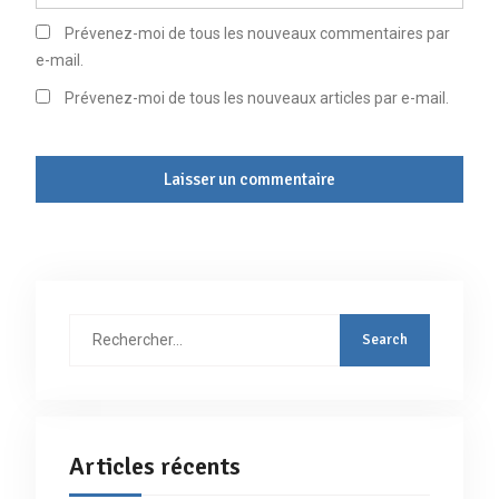
Prévenez-moi de tous les nouveaux commentaires par
e-mail.
Prévenez-moi de tous les nouveaux articles par e-mail.
Rechercher
:
Articles récents