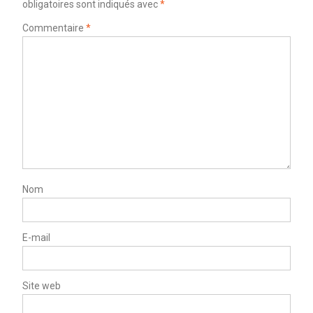
obligatoires sont indiqués avec
*
Commentaire
*
Nom
E-mail
Site web