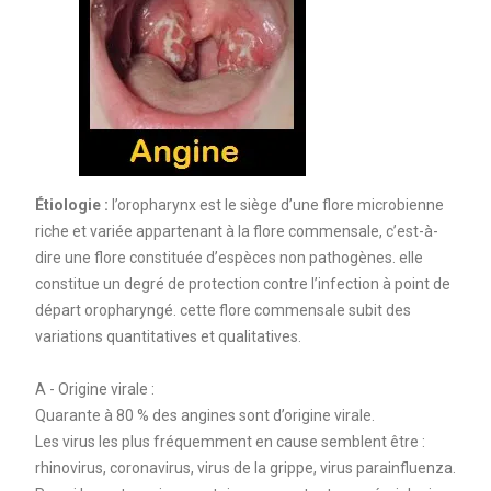
Étiologie :
l’oropharynx est le siège d’une flore microbienne
riche et variée appartenant à la flore commensale, c’est-à-
dire une flore constituée d’espèces non pathogènes. elle
constitue un degré de protection contre l’infection à point de
départ oropharyngé. cette flore commensale subit des
variations quantitatives et qualitatives.
A - Origine virale :
Quarante à 80 % des angines sont d’origine virale.
Les virus les plus fréquemment en cause semblent être :
rhinovirus, coronavirus, virus de la grippe, virus parainfluenza.