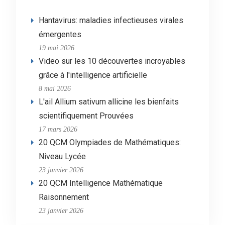
Hantavirus: maladies infectieuses virales
émergentes
19 mai 2026
Video sur les 10 découvertes incroyables
grâce à l'intelligence artificielle
8 mai 2026
L'ail Allium sativum allicine les bienfaits
scientifiquement Prouvées
17 mars 2026
20 QCM Olympiades de Mathématiques:
Niveau Lycée
23 janvier 2026
20 QCM Intelligence Mathématique
Raisonnement
23 janvier 2026