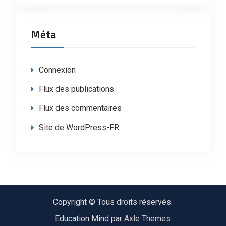
Méta
Connexion
Flux des publications
Flux des commentaires
Site de WordPress-FR
Copyright © Tous droits réservés.
Education Mind par
Axle Themes