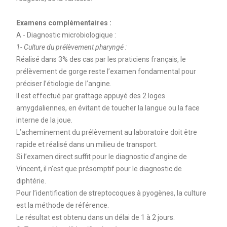
Examens complémentaires :
A - Diagnostic microbiologique :
1- Culture du prélèvement pharyngé :
Réalisé dans 3% des cas par les praticiens français, le
prélèvement de gorge reste l’examen fondamental pour
préciser l’étiologie de l’angine.
Il est effectué par grattage appuyé des 2 loges
amygdaliennes, en évitant de toucher la langue ou la face
interne de la joue.
L’acheminement du prélèvement au laboratoire doit être
rapide et réalisé dans un milieu de transport.
Si l’examen direct suffit pour le diagnostic d’angine de
Vincent, il n’est que présomptif pour le diagnostic de
diphtérie.
Pour l’identification de streptocoques à pyogènes, la culture
est la méthode de référence.
Le résultat est obtenu dans un délai de 1 à 2 jours.