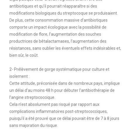
antibiotiques et qu’il pourrait réapparaître si des
modifications biologiques du streptocoque se produisaient.
De plus, cette consommation massive d’antibiotiques
comporte un impact écologique avec la possibilité de
modification de flore, l’augmentation des souches
productrices de bêtalactamases, l’augmentation des
résistances, sans oublier les éventuels effets indésirables et,
bien sûr, le coût.
2- Prélèvement de gorge systématique pour culture et
isolement :
Cette attitude, préconisée dans de nombreux pays, implique
un délai d’au moins 48 h pour débuter l’antibiothérapie de
l’angine streptococcique.
Cela n’est absolument pas risqué par rapport aux
complications inflammatoires post-streptococciques,
puisqu’il a été prouvé que ce délai pouvait être de 7 à 8 jours
sans majoration du risque.