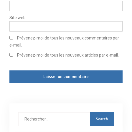
Site web
Prévenez-moi de tous les nouveaux commentaires par
e-mail.
Prévenez-moi de tous les nouveaux articles par e-mail.
Rechercher
: