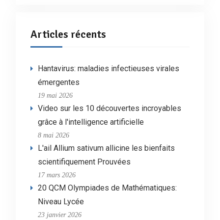
Articles récents
Hantavirus: maladies infectieuses virales
émergentes
19 mai 2026
Video sur les 10 découvertes incroyables
grâce à l'intelligence artificielle
8 mai 2026
L'ail Allium sativum allicine les bienfaits
scientifiquement Prouvées
17 mars 2026
20 QCM Olympiades de Mathématiques:
Niveau Lycée
23 janvier 2026