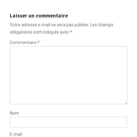
Laisser un commentaire
Votre adresse e-mail ne sera pas publiée.
Les champs
obligatoires sont indiqués avec
*
Commentaire
*
Nom
E-mail