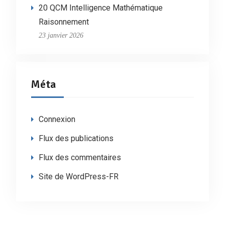
20 QCM Intelligence Mathématique
Raisonnement
23 janvier 2026
Méta
Connexion
Flux des publications
Flux des commentaires
Site de WordPress-FR