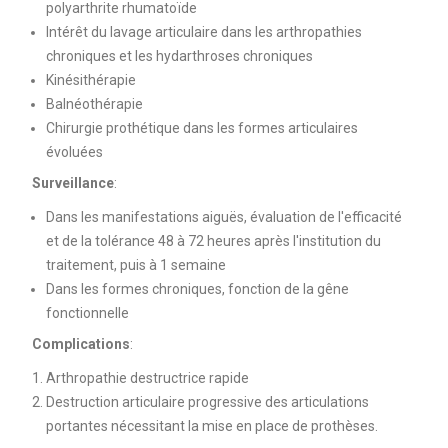
polyarthrite rhumatoïde
Intérêt du lavage articulaire dans les arthropathies
chroniques et les hydarthroses chroniques
Kinésithérapie
Balnéothérapie
Chirurgie prothétique dans les formes articulaires
évoluées
Surveillance
:
Dans les manifestations aiguës, évaluation de l'efficacité
et de la tolérance 48 à 72 heures après l'institution du
traitement, puis à 1 semaine
Dans les formes chroniques, fonction de la gêne
fonctionnelle
Complications
:
Arthropathie destructrice rapide
Destruction articulaire progressive des articulations
portantes nécessitant la mise en place de prothèses.