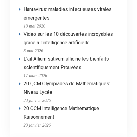
Hantavirus: maladies infectieuses virales
émergentes
19 mai 2026
Video sur les 10 découvertes incroyables
grâce à l'intelligence artificielle
8 mai 2026
L'ail Allium sativum allicine les bienfaits
scientifiquement Prouvées
17 mars 2026
20 QCM Olympiades de Mathématiques:
Niveau Lycée
23 janvier 2026
20 QCM Intelligence Mathématique
Raisonnement
23 janvier 2026