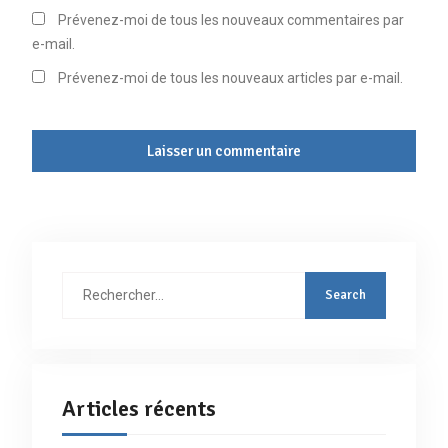
Prévenez-moi de tous les nouveaux commentaires par
e-mail.
Prévenez-moi de tous les nouveaux articles par e-mail.
Rechercher
:
Articles récents