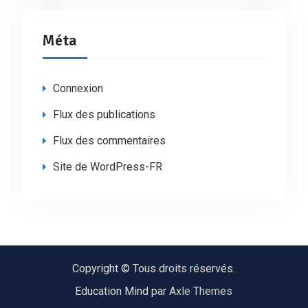
Méta
Connexion
Flux des publications
Flux des commentaires
Site de WordPress-FR
Copyright © Tous droits réservés.
Education Mind par
Axle Themes