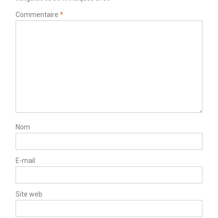
Commentaire
*
Nom
E-mail
Site web