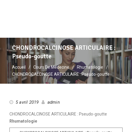
CHONDROCALCINOSE ARTICULAIRE :
Pseudo-goutte
Accueil
Cours De Médecine
Rhumatologie
CHONDROCALCINOSE ARTICULAIRE : Pseudo-goutte
5 avril 2019
admin
CHONDROCALCINOSE ARTICULAIRE : Pseudo-goutte
Rhumatologie