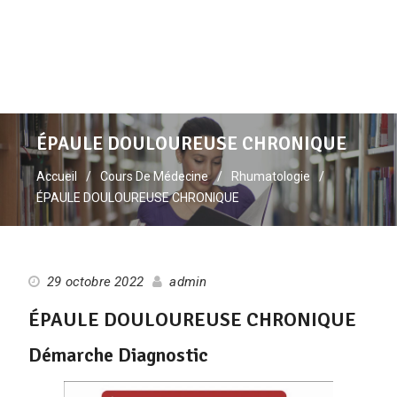
ÉPAULE DOULOUREUSE CHRONIQUE
Accueil
Cours De Médecine
Rhumatologie
ÉPAULE DOULOUREUSE CHRONIQUE
29 octobre 2022
admin
ÉPAULE DOULOUREUSE CHRONIQUE
Démarche Diagnostic