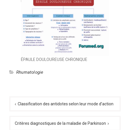
ÉPAULE DOULOUREUSE CHRONIQUE
Rhumatologie
Navigation
de
Classification des antidotes selon leur mode d’action
l’article
Critères diagnostiques de la maladie de Parkinson