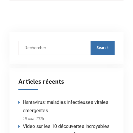
Rechercher
:
Articles récents
Hantavirus: maladies infectieuses virales
émergentes
19 mai 2026
Video sur les 10 découvertes incroyables