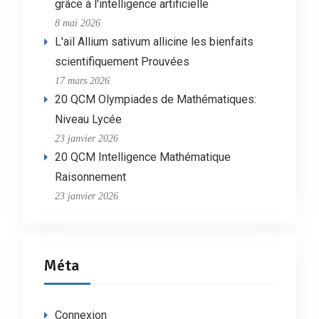
grâce à l'intelligence artificielle
8 mai 2026
L'ail Allium sativum allicine les bienfaits
scientifiquement Prouvées
17 mars 2026
20 QCM Olympiades de Mathématiques:
Niveau Lycée
23 janvier 2026
20 QCM Intelligence Mathématique
Raisonnement
23 janvier 2026
Méta
Connexion