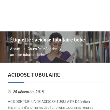
Étiquette :
acidose tubulaire bebe
Accueil
Cours De Médecine
acidose tubulaire bebe
ACIDOSE TUBULAIRE
25 décembre 2018
ACIDOSE TUBULAIRE ACIDOSE TUBULAIRE Définition:
Ensemble d'anomalies des fonctions tubulaires rénales