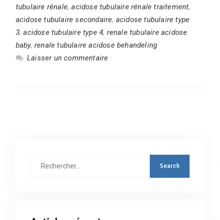
tubulaire rénale
,
acidose tubulaire rénale traitement
,
acidose tubulaire secondaire
,
acidose tubulaire type
3
,
acidose tubulaire type 4
,
renale tubulaire acidose
baby
,
renale tubulaire acidose behandeling
Laisser un commentaire
Rechercher
: