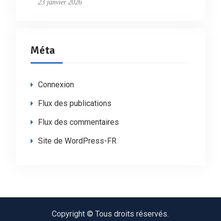
23 janvier 2026
Méta
Connexion
Flux des publications
Flux des commentaires
Site de WordPress-FR
Copyright © Tous droits réservés.