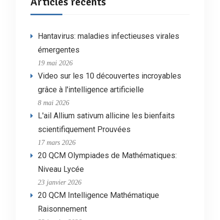
Articles récents
Hantavirus: maladies infectieuses virales
émergentes
19 mai 2026
Video sur les 10 découvertes incroyables
grâce à l'intelligence artificielle
8 mai 2026
L'ail Allium sativum allicine les bienfaits
scientifiquement Prouvées
17 mars 2026
20 QCM Olympiades de Mathématiques:
Niveau Lycée
23 janvier 2026
20 QCM Intelligence Mathématique
Raisonnement