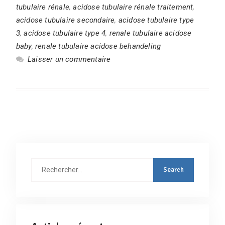
tubulaire rénale
,
acidose tubulaire rénale traitement
,
acidose tubulaire secondaire
,
acidose tubulaire type
3
,
acidose tubulaire type 4
,
renale tubulaire acidose
baby
,
renale tubulaire acidose behandeling
Laisser un commentaire
Rechercher
: