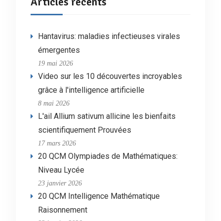
Articles récents
Hantavirus: maladies infectieuses virales
émergentes
19 mai 2026
Video sur les 10 découvertes incroyables
grâce à l'intelligence artificielle
8 mai 2026
L'ail Allium sativum allicine les bienfaits
scientifiquement Prouvées
17 mars 2026
20 QCM Olympiades de Mathématiques:
Niveau Lycée
23 janvier 2026
20 QCM Intelligence Mathématique
Raisonnement