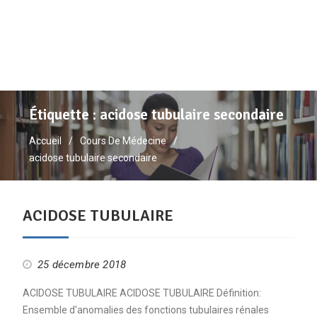
Étiquette :
acidose tubulaire secondaire
Accueil
Cours De Médecine
acidose tubulaire secondaire
ACIDOSE TUBULAIRE
25 décembre 2018
ACIDOSE TUBULAIRE ACIDOSE TUBULAIRE Définition:
Ensemble d'anomalies des fonctions tubulaires rénales