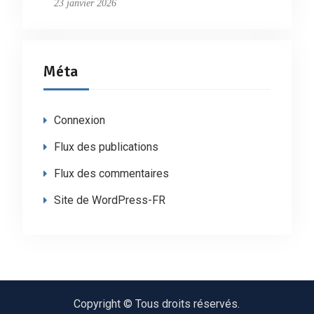
23 janvier 2026
Méta
Connexion
Flux des publications
Flux des commentaires
Site de WordPress-FR
Copyright © Tous droits réservés.