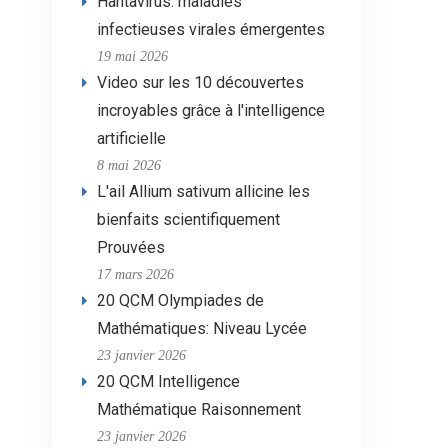
Hantavirus: maladies
infectieuses virales émergentes
19 mai 2026
Video sur les 10 découvertes
incroyables grâce à l'intelligence
artificielle
8 mai 2026
L'ail Allium sativum allicine les
bienfaits scientifiquement
Prouvées
17 mars 2026
20 QCM Olympiades de
Mathématiques: Niveau Lycée
23 janvier 2026
20 QCM Intelligence
Mathématique Raisonnement
23 janvier 2026