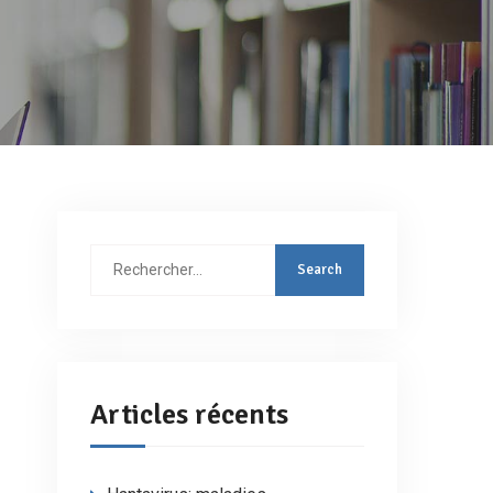
Rechercher
:
Articles récents