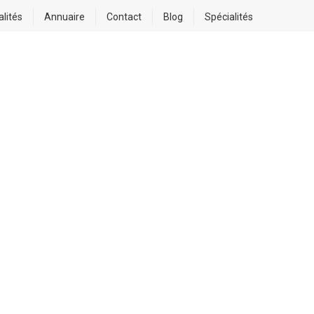
alités
Annuaire
Contact
Blog
Spécialités