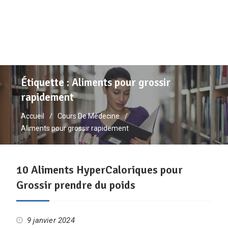
Étiquette :
Aliments pour grossir
rapidement
Accueil
Cours De Médecine
Aliments pour grossir rapidement
10 Aliments HyperCaloriques pour
Grossir prendre du poids
9 janvier 2024