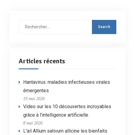
Rechercher
:
Articles récents
Hantavirus: maladies infectieuses virales
émergentes
19 mai 2026
Video sur les 10 découvertes incroyables
grâce à l'intelligence artificielle
8 mai 2026
L'ail Allium sativum allicine les bienfaits