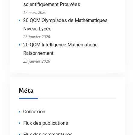
scientifiquement Prouvées
17 mars 2026
20 QCM Olympiades de Mathématiques:
Niveau Lycée
23 janvier 2026
20 QCM Intelligence Mathématique
Raisonnement
23 janvier 2026
Méta
Connexion
Flux des publications
Flux des commentaires