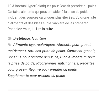
10 Aliments HyperCaloriques pour Grossir prendre du poids
Certains aliments qui peuvent aider à la prise de poids
incluent des sources caloriques plus élevées. Voici une liste
d'aliments et des idées sur la manière de les préparer :
Rappelez-vous, il…
Lire la suite
Diététique
,
Nutrition
Aliments hypercaloriques
,
Aliments pour grossir
rapidement
,
Astuces prise de poids
,
Comment grossir
,
Conseils pour prendre des kilos
,
Plan alimentaire pour
la prise de poids
,
Programmes nutritionnels
,
Recettes
pour grossir
,
Régime pour prendre du poids
,
Suppléments pour prendre du poids