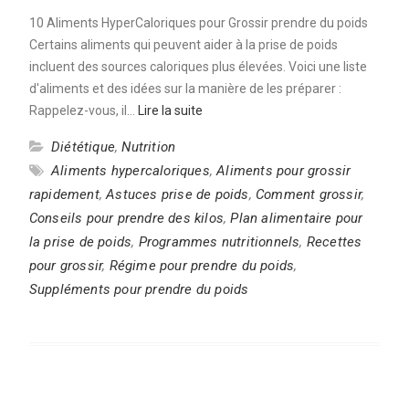
10 Aliments HyperCaloriques pour Grossir prendre du poids
Certains aliments qui peuvent aider à la prise de poids
incluent des sources caloriques plus élevées. Voici une liste
d'aliments et des idées sur la manière de les préparer :
Rappelez-vous, il…
Lire la suite
Diététique
,
Nutrition
Aliments hypercaloriques
,
Aliments pour grossir
rapidement
,
Astuces prise de poids
,
Comment grossir
,
Conseils pour prendre des kilos
,
Plan alimentaire pour
la prise de poids
,
Programmes nutritionnels
,
Recettes
pour grossir
,
Régime pour prendre du poids
,
Suppléments pour prendre du poids