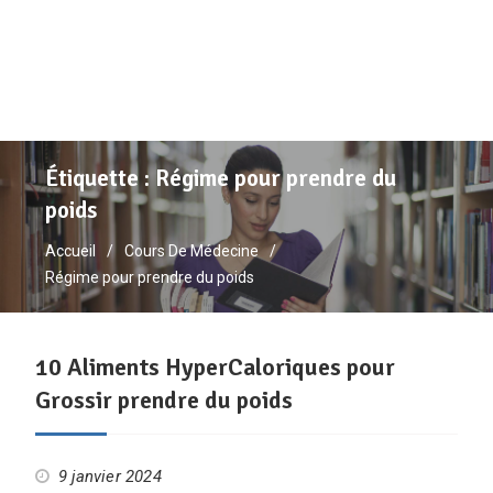
Étiquette :
Régime pour prendre du
poids
Accueil
Cours De Médecine
Régime pour prendre du poids
10 Aliments HyperCaloriques pour
Grossir prendre du poids
9 janvier 2024