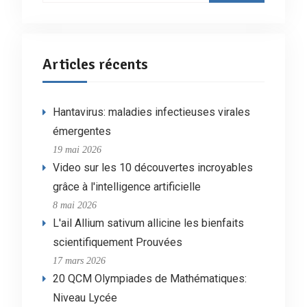
Articles récents
Hantavirus: maladies infectieuses virales
émergentes
19 mai 2026
Video sur les 10 découvertes incroyables
grâce à l'intelligence artificielle
8 mai 2026
L'ail Allium sativum allicine les bienfaits
scientifiquement Prouvées
17 mars 2026
20 QCM Olympiades de Mathématiques:
Niveau Lycée