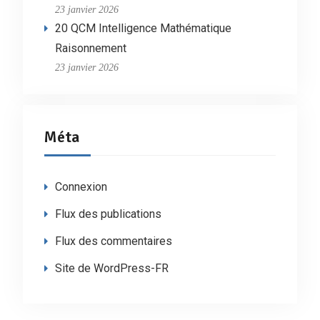
23 janvier 2026
20 QCM Intelligence Mathématique
Raisonnement
23 janvier 2026
Méta
Connexion
Flux des publications
Flux des commentaires
Site de WordPress-FR