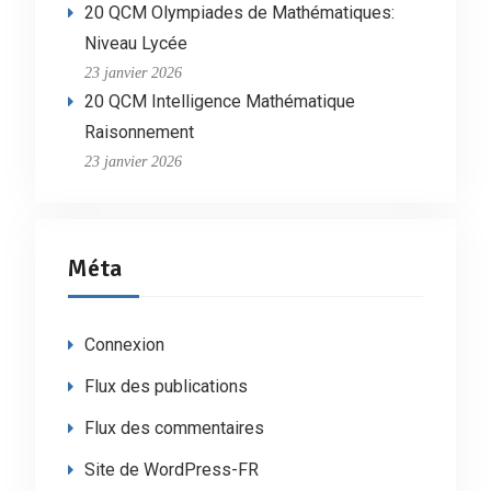
20 QCM Olympiades de Mathématiques:
Niveau Lycée
23 janvier 2026
20 QCM Intelligence Mathématique
Raisonnement
23 janvier 2026
Méta
Connexion
Flux des publications
Flux des commentaires
Site de WordPress-FR