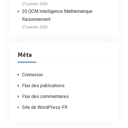
23 janvier 2026
20 QCM Intelligence Mathématique
Raisonnement
23 janvier 2026
Méta
Connexion
Flux des publications
Flux des commentaires
Site de WordPress-FR