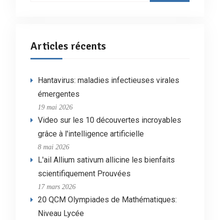
Articles récents
Hantavirus: maladies infectieuses virales
émergentes
19 mai 2026
Video sur les 10 découvertes incroyables
grâce à l'intelligence artificielle
8 mai 2026
L'ail Allium sativum allicine les bienfaits
scientifiquement Prouvées
17 mars 2026
20 QCM Olympiades de Mathématiques:
Niveau Lycée