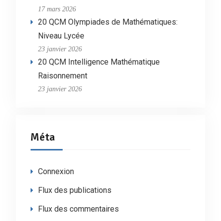
17 mars 2026
20 QCM Olympiades de Mathématiques:
Niveau Lycée
23 janvier 2026
20 QCM Intelligence Mathématique
Raisonnement
23 janvier 2026
Méta
Connexion
Flux des publications
Flux des commentaires