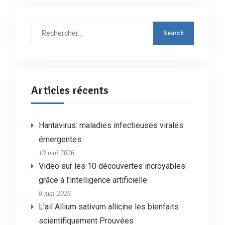
Rechercher
:
Articles récents
Hantavirus: maladies infectieuses virales
émergentes
19 mai 2026
Video sur les 10 découvertes incroyables
grâce à l'intelligence artificielle
8 mai 2026
L'ail Allium sativum allicine les bienfaits
scientifiquement Prouvées