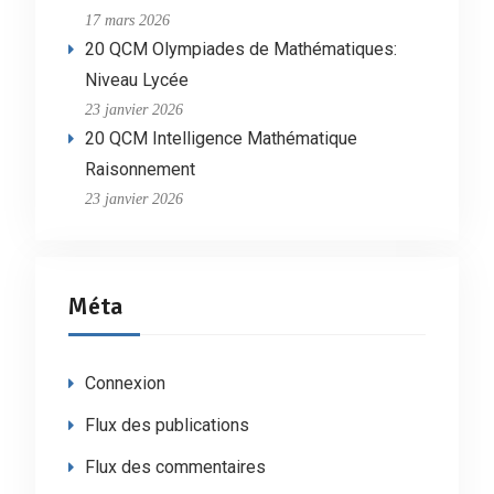
17 mars 2026
20 QCM Olympiades de Mathématiques:
Niveau Lycée
23 janvier 2026
20 QCM Intelligence Mathématique
Raisonnement
23 janvier 2026
Méta
Connexion
Flux des publications
Flux des commentaires