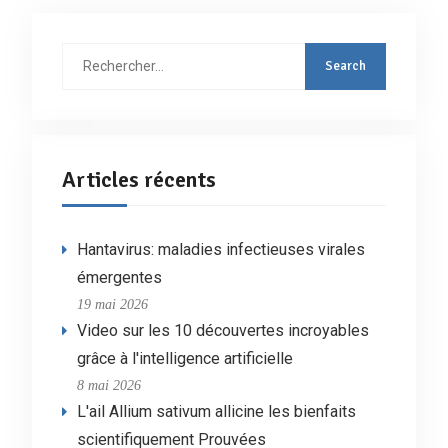
Rechercher
:
Articles récents
Hantavirus: maladies infectieuses virales
émergentes
19 mai 2026
Video sur les 10 découvertes incroyables
grâce à l'intelligence artificielle
8 mai 2026
L'ail Allium sativum allicine les bienfaits
scientifiquement Prouvées