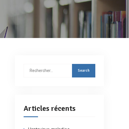
Rechercher
:
Articles récents