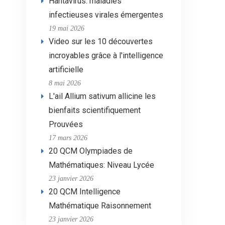
Hantavirus: maladies
infectieuses virales émergentes
19 mai 2026
Video sur les 10 découvertes
incroyables grâce à l'intelligence
artificielle
8 mai 2026
L'ail Allium sativum allicine les
bienfaits scientifiquement
Prouvées
17 mars 2026
20 QCM Olympiades de
Mathématiques: Niveau Lycée
23 janvier 2026
20 QCM Intelligence
Mathématique Raisonnement
23 janvier 2026