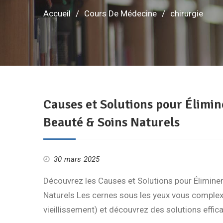
Accueil
Cours De Médecine
chirurgie
Causes et Solutions pour Élimin
Beauté & Soins Naturels
30 mars 2025
Découvrez les Causes et Solutions pour Élimine
Naturels Les cernes sous les yeux vous complexe
vieillissement) et découvrez des solutions effi