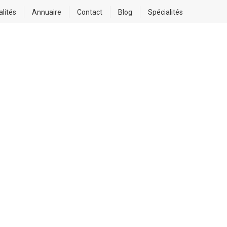
alités
Annuaire
Contact
Blog
Spécialités