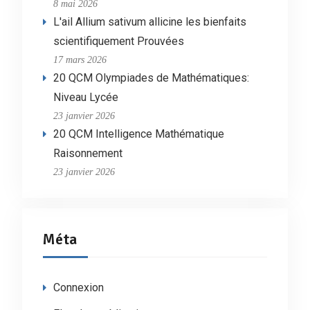
8 mai 2026
L'ail Allium sativum allicine les bienfaits
scientifiquement Prouvées
17 mars 2026
20 QCM Olympiades de Mathématiques:
Niveau Lycée
23 janvier 2026
20 QCM Intelligence Mathématique
Raisonnement
23 janvier 2026
Méta
Connexion