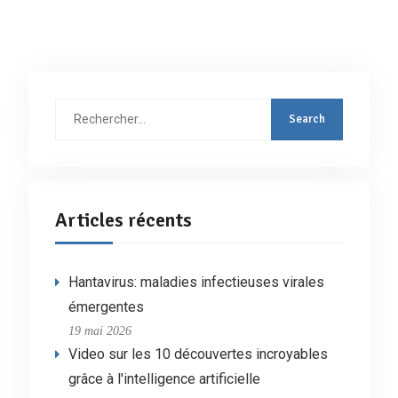
Rechercher
:
Articles récents
Hantavirus: maladies infectieuses virales
émergentes
19 mai 2026
Video sur les 10 découvertes incroyables
grâce à l'intelligence artificielle