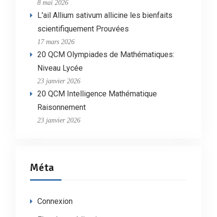
8 mai 2026
L'ail Allium sativum allicine les bienfaits
scientifiquement Prouvées
17 mars 2026
20 QCM Olympiades de Mathématiques:
Niveau Lycée
23 janvier 2026
20 QCM Intelligence Mathématique
Raisonnement
23 janvier 2026
Méta
Connexion