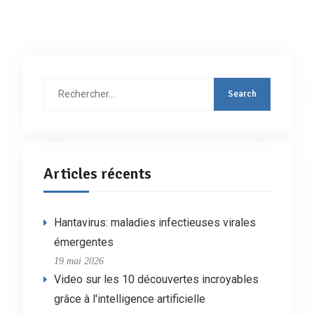
Rechercher
:
Articles récents
Hantavirus: maladies infectieuses virales
émergentes
19 mai 2026
Video sur les 10 découvertes incroyables
grâce à l'intelligence artificielle