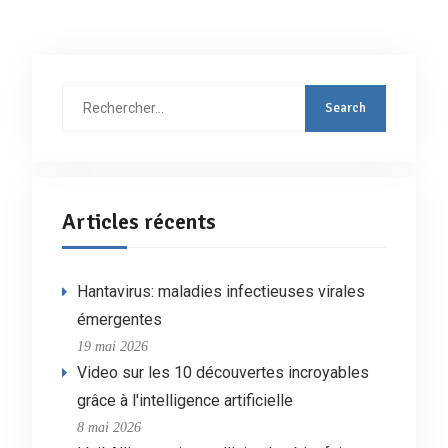
Rechercher
:
Articles récents
Hantavirus: maladies infectieuses virales
émergentes
19 mai 2026
Video sur les 10 découvertes incroyables
grâce à l'intelligence artificielle
8 mai 2026