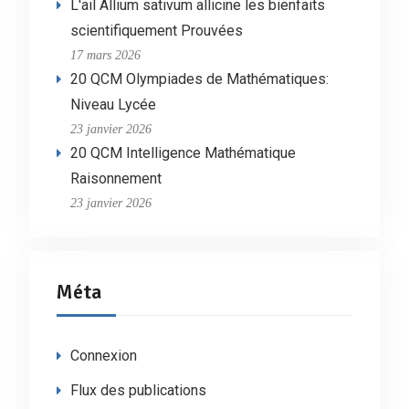
L'ail Allium sativum allicine les bienfaits
scientifiquement Prouvées
17 mars 2026
20 QCM Olympiades de Mathématiques:
Niveau Lycée
23 janvier 2026
20 QCM Intelligence Mathématique
Raisonnement
23 janvier 2026
Méta
Connexion
Flux des publications