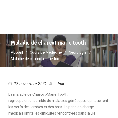
Maladie de charcot marie tooth
Accueil
Cours De Médecine
Neurologie
Maladie de charcot marie tooth
12 novembre 2021
admin
La maladie de Charcot-Marie-Tooth:
regroupe un ensemble de maladies génétiques qui touchent
les nerfs des jambes et des bras. La prise en charge
médicale limite les difficultés rencontrées dans la vie