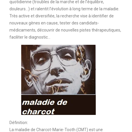
quotidienne (troubles de la marche et de l’équilibre,
douleurs…) et ralentit l’évolution à long terme de la maladie.
Très active et diversifiée, la recherche vise à identifier de
nouveaux gènes en cause, tester des candidats-
médicaments, découvrir de nouvelles pistes thérapeutiques,
faciliter le diagnostic…
Définition:
La maladie de Charcot-Marie-Tooth (CMT) est une