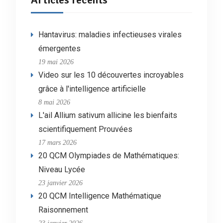
Hantavirus: maladies infectieuses virales
émergentes
19 mai 2026
Video sur les 10 découvertes incroyables
grâce à l'intelligence artificielle
8 mai 2026
L'ail Allium sativum allicine les bienfaits
scientifiquement Prouvées
17 mars 2026
20 QCM Olympiades de Mathématiques:
Niveau Lycée
23 janvier 2026
20 QCM Intelligence Mathématique
Raisonnement
23 janvier 2026