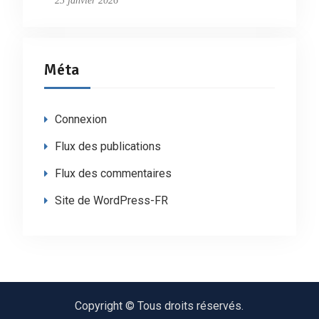
Méta
Connexion
Flux des publications
Flux des commentaires
Site de WordPress-FR
Copyright © Tous droits réservés.