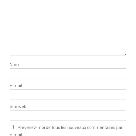
Nom
E-mail
Site web
Prévenez-moi de tous les nouveaux commentaires par
e-mail.