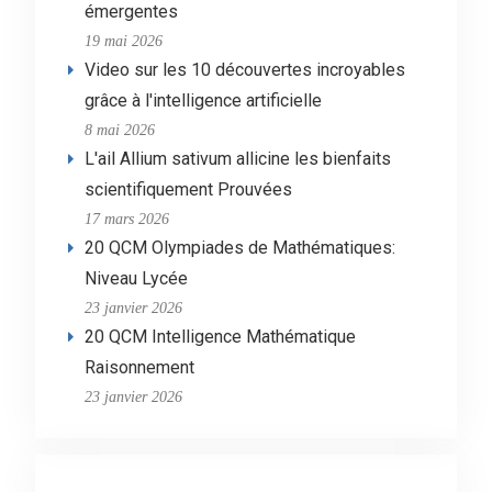
émergentes
19 mai 2026
Video sur les 10 découvertes incroyables
grâce à l'intelligence artificielle
8 mai 2026
L'ail Allium sativum allicine les bienfaits
scientifiquement Prouvées
17 mars 2026
20 QCM Olympiades de Mathématiques:
Niveau Lycée
23 janvier 2026
20 QCM Intelligence Mathématique
Raisonnement
23 janvier 2026