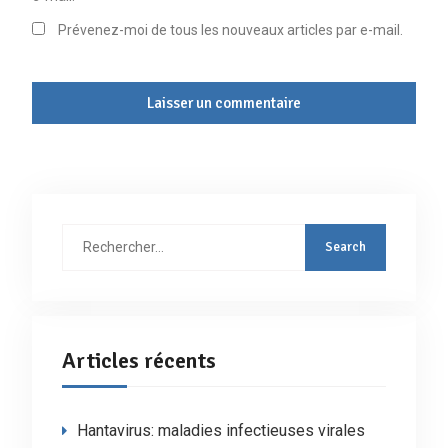
Prévenez-moi de tous les nouveaux articles par e-mail.
Rechercher
:
Articles récents
Hantavirus: maladies infectieuses virales