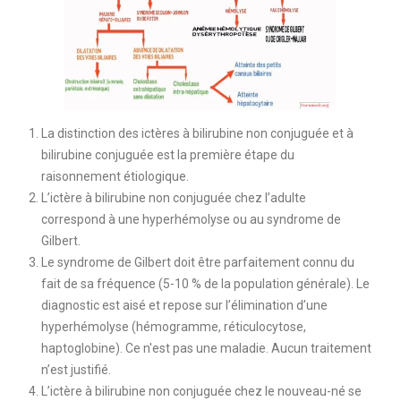
La distinction des ictères à bilirubine non conjuguée et à
bilirubine conjuguée est la première étape du
raisonnement étiologique.
L’ictère à bilirubine non conjuguée chez l’adulte
correspond à une hyperhémolyse ou au syndrome de
Gilbert.
Le syndrome de Gilbert doit être parfaitement connu du
fait de sa fréquence (5-10 % de la population générale). Le
diagnostic est aisé et repose sur l’élimination d’une
hyperhémolyse (hémogramme, réticulocytose,
haptoglobine). Ce n'est pas une maladie. Aucun traitement
n’est justifié.
L’ictère à bilirubine non conjuguée chez le nouveau-né se