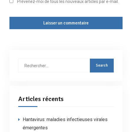
Prévenez-moi de tous les nouveaux articles par e-mail.
Rechercher
:
Articles récents
Hantavirus: maladies infectieuses virales
émergentes