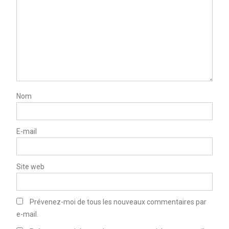
Nom
E-mail
Site web
Prévenez-moi de tous les nouveaux commentaires par
e-mail.