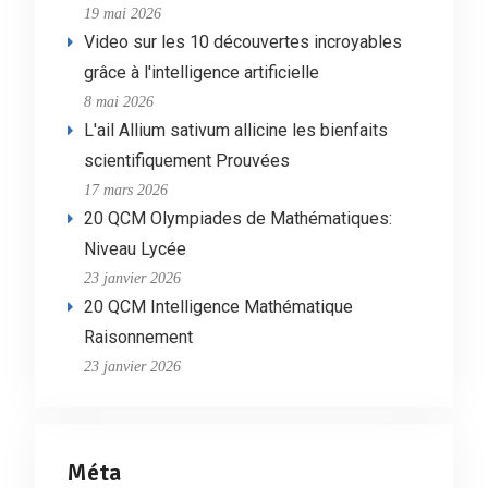
19 mai 2026
Video sur les 10 découvertes incroyables
grâce à l'intelligence artificielle
8 mai 2026
L'ail Allium sativum allicine les bienfaits
scientifiquement Prouvées
17 mars 2026
20 QCM Olympiades de Mathématiques:
Niveau Lycée
23 janvier 2026
20 QCM Intelligence Mathématique
Raisonnement
23 janvier 2026
Méta