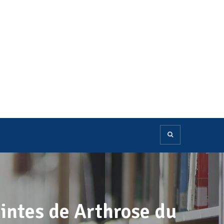
eintes de Arthrose du