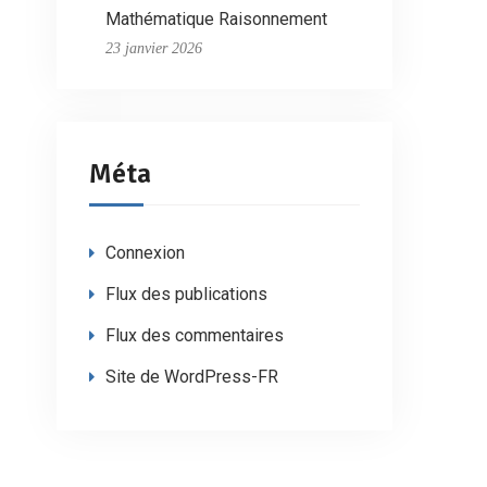
Mathématique Raisonnement
23 janvier 2026
Méta
Connexion
Flux des publications
Flux des commentaires
Site de WordPress-FR