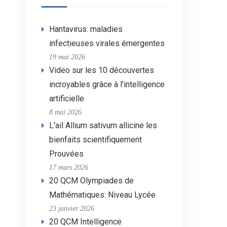
Hantavirus: maladies
infectieuses virales émergentes
19 mai 2026
Video sur les 10 découvertes
incroyables grâce à l'intelligence
artificielle
8 mai 2026
L'ail Allium sativum allicine les
bienfaits scientifiquement
Prouvées
17 mars 2026
20 QCM Olympiades de
Mathématiques: Niveau Lycée
23 janvier 2026
20 QCM Intelligence