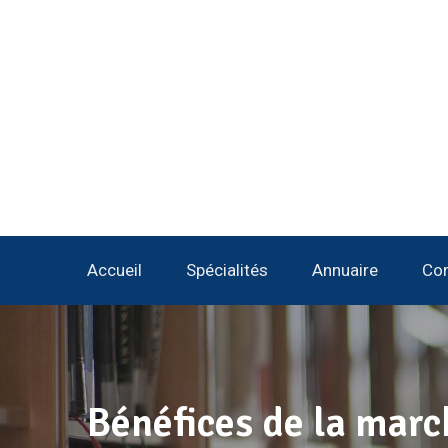
Accueil
Spécialités
Annuaire
Con
Bénéfices de la marc