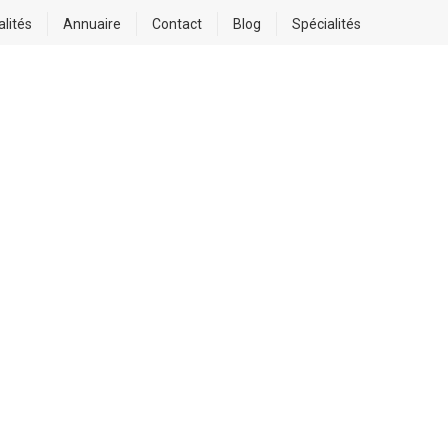
alités
Annuaire
Contact
Blog
Spécialités