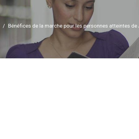
Bénéfices de la marche pour les personnes atteintes d