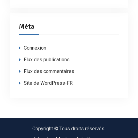
Méta
Connexion
Flux des publications
Flux des commentaires
Site de WordPress-FR
Copyright © Tous droits réservés.