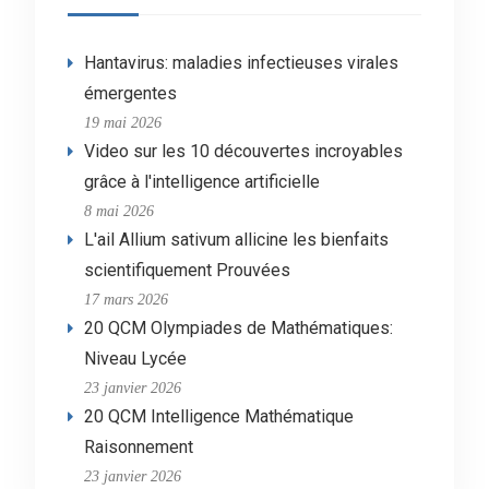
Hantavirus: maladies infectieuses virales
émergentes
19 mai 2026
Video sur les 10 découvertes incroyables
grâce à l'intelligence artificielle
8 mai 2026
L'ail Allium sativum allicine les bienfaits
scientifiquement Prouvées
17 mars 2026
20 QCM Olympiades de Mathématiques:
Niveau Lycée
23 janvier 2026
20 QCM Intelligence Mathématique
Raisonnement
23 janvier 2026