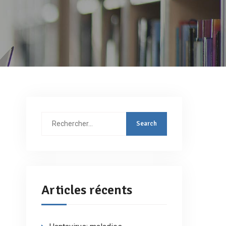
Rechercher
:
Articles récents