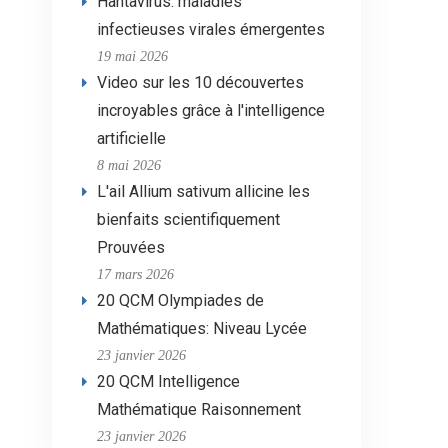
Hantavirus: maladies
infectieuses virales émergentes
19 mai 2026
Video sur les 10 découvertes
incroyables grâce à l'intelligence
artificielle
8 mai 2026
L'ail Allium sativum allicine les
bienfaits scientifiquement
Prouvées
17 mars 2026
20 QCM Olympiades de
Mathématiques: Niveau Lycée
23 janvier 2026
20 QCM Intelligence
Mathématique Raisonnement
23 janvier 2026