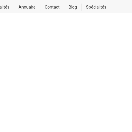
alités
Annuaire
Contact
Blog
Spécialités