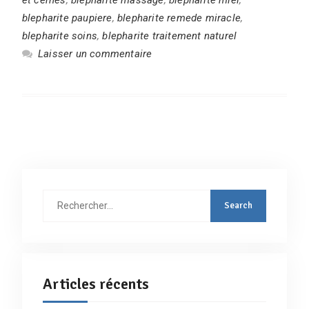
blepharite paupiere
,
blepharite remede miracle
,
blepharite soins
,
blepharite traitement naturel
Laisser un commentaire
Rechercher
:
Articles récents