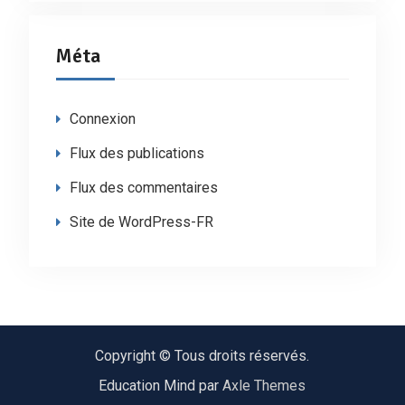
Méta
Connexion
Flux des publications
Flux des commentaires
Site de WordPress-FR
Copyright © Tous droits réservés.
Education Mind par
Axle Themes