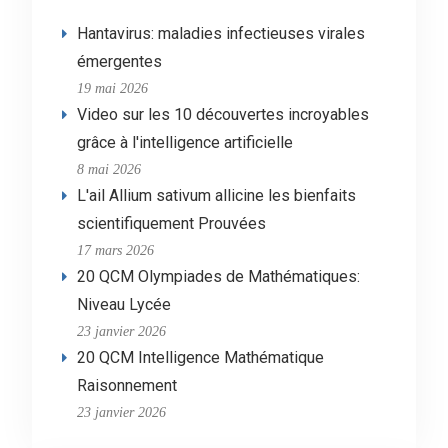
Hantavirus: maladies infectieuses virales
émergentes
19 mai 2026
Video sur les 10 découvertes incroyables
grâce à l'intelligence artificielle
8 mai 2026
L'ail Allium sativum allicine les bienfaits
scientifiquement Prouvées
17 mars 2026
20 QCM Olympiades de Mathématiques:
Niveau Lycée
23 janvier 2026
20 QCM Intelligence Mathématique
Raisonnement
23 janvier 2026