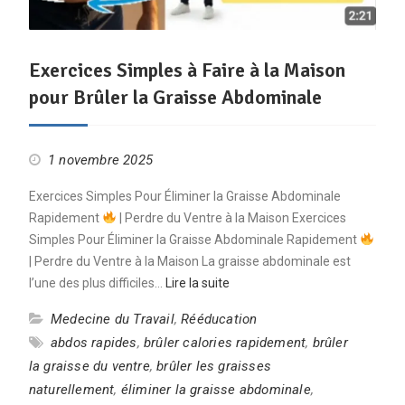
Exercices Simples à Faire à la Maison
pour Brûler la Graisse Abdominale
1 novembre 2025
Exercices Simples Pour Éliminer la Graisse Abdominale
Rapidement
| Perdre du Ventre à la Maison Exercices
Simples Pour Éliminer la Graisse Abdominale Rapidement
| Perdre du Ventre à la Maison La graisse abdominale est
l’une des plus difficiles…
Lire la suite
Medecine du Travail
,
Rééducation
abdos rapides
,
brûler calories rapidement
,
brûler
la graisse du ventre
,
brûler les graisses
naturellement
,
éliminer la graisse abdominale
,