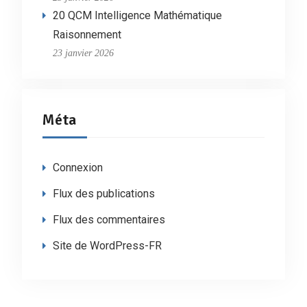
20 QCM Intelligence Mathématique
Raisonnement
23 janvier 2026
Méta
Connexion
Flux des publications
Flux des commentaires
Site de WordPress-FR