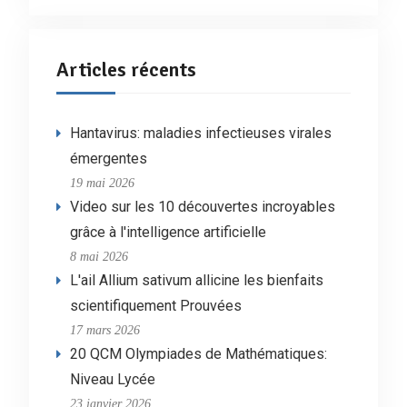
Articles récents
Hantavirus: maladies infectieuses virales
émergentes
19 mai 2026
Video sur les 10 découvertes incroyables
grâce à l'intelligence artificielle
8 mai 2026
L'ail Allium sativum allicine les bienfaits
scientifiquement Prouvées
17 mars 2026
20 QCM Olympiades de Mathématiques:
Niveau Lycée
23 janvier 2026