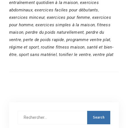
entraînement quotidien à la maison
,
exercices
abdominaux
,
exercices faciles pour débutants
,
exercices minceur
,
exercices pour femme
,
exercices
pour homme
,
exercices simples à la maison
,
fitness
maison
,
perdre du poids naturellement
,
perdre du
ventre
,
perte de poids rapide
,
programme ventre plat
,
régime et sport
,
routine fitness maison
,
santé et bien-
être
,
sport sans matériel
,
tonifier le ventre
,
ventre plat
Rechercher
: