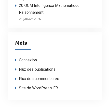
20 QCM Intelligence Mathématique
Raisonnement
23 janvier 2026
Méta
Connexion
Flux des publications
Flux des commentaires
Site de WordPress-FR