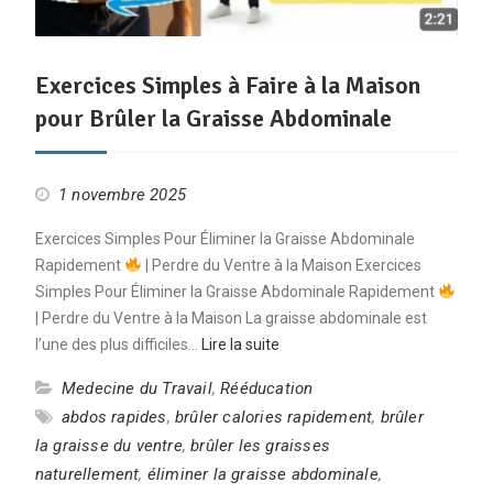
Exercices Simples à Faire à la Maison
pour Brûler la Graisse Abdominale
1 novembre 2025
Exercices Simples Pour Éliminer la Graisse Abdominale
Rapidement
| Perdre du Ventre à la Maison Exercices
Simples Pour Éliminer la Graisse Abdominale Rapidement
| Perdre du Ventre à la Maison La graisse abdominale est
l’une des plus difficiles…
Lire la suite
Medecine du Travail
,
Rééducation
abdos rapides
,
brûler calories rapidement
,
brûler
la graisse du ventre
,
brûler les graisses
naturellement
,
éliminer la graisse abdominale
,