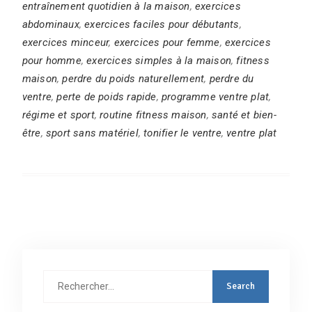
entraînement quotidien à la maison
,
exercices
abdominaux
,
exercices faciles pour débutants
,
exercices minceur
,
exercices pour femme
,
exercices
pour homme
,
exercices simples à la maison
,
fitness
maison
,
perdre du poids naturellement
,
perdre du
ventre
,
perte de poids rapide
,
programme ventre plat
,
régime et sport
,
routine fitness maison
,
santé et bien-
être
,
sport sans matériel
,
tonifier le ventre
,
ventre plat
Rechercher
: