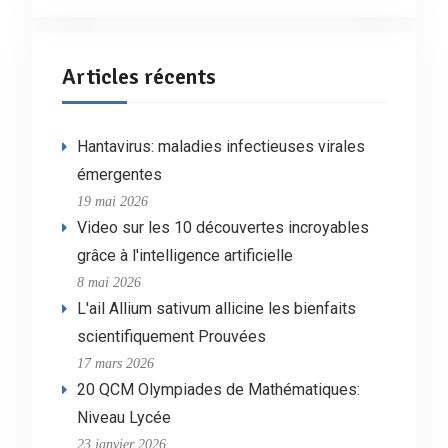
Articles récents
Hantavirus: maladies infectieuses virales
émergentes
19 mai 2026
Video sur les 10 découvertes incroyables
grâce à l'intelligence artificielle
8 mai 2026
L'ail Allium sativum allicine les bienfaits
scientifiquement Prouvées
17 mars 2026
20 QCM Olympiades de Mathématiques:
Niveau Lycée
23 janvier 2026