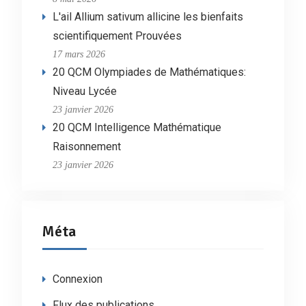
L'ail Allium sativum allicine les bienfaits
scientifiquement Prouvées
17 mars 2026
20 QCM Olympiades de Mathématiques:
Niveau Lycée
23 janvier 2026
20 QCM Intelligence Mathématique
Raisonnement
23 janvier 2026
Méta
Connexion
Flux des publications