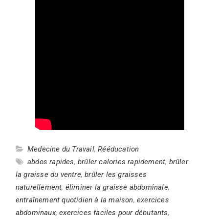
Medecine du Travail
,
Rééducation
abdos rapides
,
brûler calories rapidement
,
brûler
la graisse du ventre
,
brûler les graisses
naturellement
,
éliminer la graisse abdominale
,
entraînement quotidien à la maison
,
exercices
abdominaux
,
exercices faciles pour débutants
,