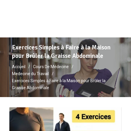
Exercices Simples à Faire à la Maison
pour Brûler la Graisse Abdominale
Accueil
Cours De Médecine
Medecine du Travail
Exercices Simples à Faire à la Maison pour Brûler la
Graisse Abdominale