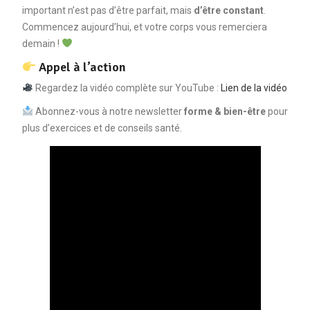
important n’est pas d’être parfait, mais
d’être constant
.
Commencez aujourd’hui, et votre corps vous remerciera
demain !
Appel à l’action
Regardez la vidéo complète sur YouTube :
Lien de la vidéo
Abonnez-vous à notre newsletter
forme & bien-être
pour
plus d’exercices et de conseils santé.