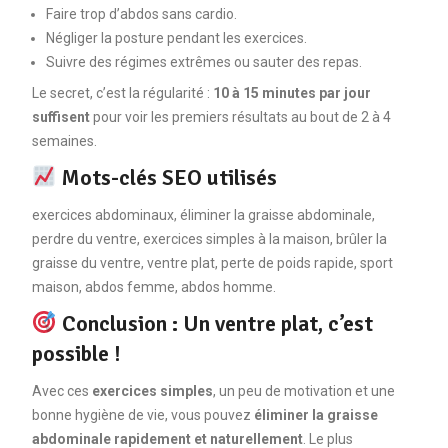
Faire trop d’abdos sans cardio.
Négliger la posture pendant les exercices.
Suivre des régimes extrêmes ou sauter des repas.
Le secret, c’est la régularité :
10 à 15 minutes par jour
suffisent
pour voir les premiers résultats au bout de 2 à 4
semaines.
Mots-clés SEO utilisés
exercices abdominaux, éliminer la graisse abdominale,
perdre du ventre, exercices simples à la maison, brûler la
graisse du ventre, ventre plat, perte de poids rapide, sport
maison, abdos femme, abdos homme.
Conclusion : Un ventre plat, c’est
possible !
Avec ces
exercices simples
, un peu de motivation et une
bonne hygiène de vie, vous pouvez
éliminer la graisse
abdominale rapidement et naturellement
. Le plus