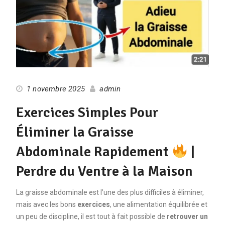
1 novembre 2025
admin
Exercices Simples Pour
Éliminer la Graisse
Abdominale Rapidement
|
Perdre du Ventre à la Maison
La graisse abdominale est l’une des plus difficiles à éliminer,
mais avec les bons
exercices
, une alimentation équilibrée et
un peu de discipline, il est tout à fait possible de
retrouver un