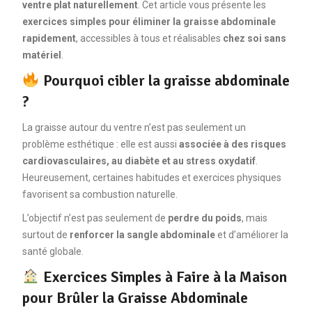
ventre plat naturellement
. Cet article vous présente les
exercices simples pour éliminer la graisse abdominale
rapidement
, accessibles à tous et réalisables
chez soi sans
matériel
.
Pourquoi cibler la graisse abdominale
?
La graisse autour du ventre n’est pas seulement un
problème esthétique : elle est aussi
associée à des risques
cardiovasculaires, au diabète et au stress oxydatif
.
Heureusement, certaines habitudes et exercices physiques
favorisent sa combustion naturelle.
L’objectif n’est pas seulement de
perdre du poids
, mais
surtout de
renforcer la sangle abdominale
et d’améliorer la
santé globale.
Exercices Simples à Faire à la Maison
pour Brûler la Graisse Abdominale