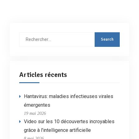
Rechercher
:
Articles récents
Hantavirus: maladies infectieuses virales
émergentes
19 mai 2026
Video sur les 10 découvertes incroyables
grâce à l'intelligence artificielle
8 mai 2026