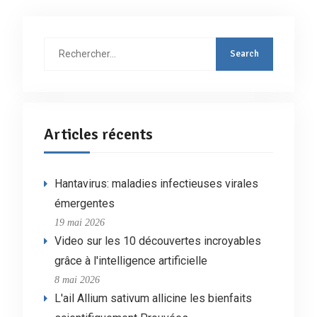
Rechercher
:
Articles récents
Hantavirus: maladies infectieuses virales
émergentes
19 mai 2026
Video sur les 10 découvertes incroyables
grâce à l'intelligence artificielle
8 mai 2026
L'ail Allium sativum allicine les bienfaits