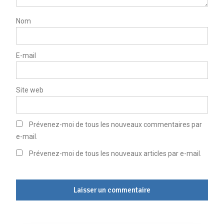
Nom
E-mail
Site web
Prévenez-moi de tous les nouveaux commentaires par
e-mail.
Prévenez-moi de tous les nouveaux articles par e-mail.