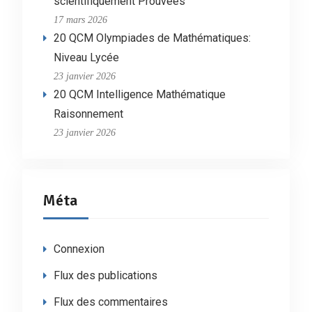
scientifiquement Prouvées
17 mars 2026
20 QCM Olympiades de Mathématiques:
Niveau Lycée
23 janvier 2026
20 QCM Intelligence Mathématique
Raisonnement
23 janvier 2026
Méta
Connexion
Flux des publications
Flux des commentaires