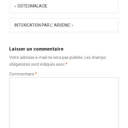
de
OSTEOMALACIE
l’article
INTOXICATION PAR L' ARSENIC
Laisser un commentaire
Votre adresse e-mail ne sera pas publiée.
Les champs
obligatoires sont indiqués avec
*
Commentaire
*