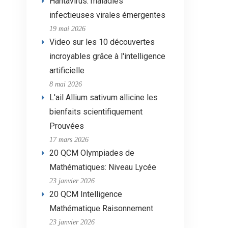
Hantavirus: maladies
infectieuses virales émergentes
19 mai 2026
Video sur les 10 découvertes
incroyables grâce à l'intelligence
artificielle
8 mai 2026
L'ail Allium sativum allicine les
bienfaits scientifiquement
Prouvées
17 mars 2026
20 QCM Olympiades de
Mathématiques: Niveau Lycée
23 janvier 2026
20 QCM Intelligence
Mathématique Raisonnement
23 janvier 2026