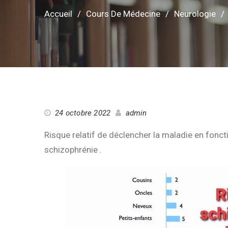
Accueil
Cours De Médecine
Neurologie
24 octobre 2022
admin
Risque relatif de déclencher la maladie en fonc
schizophrénie .