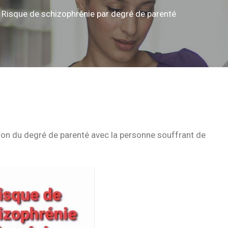
Risque de schizophrénie par degré de parenté
tion du degré de parenté avec la personne souffrant de