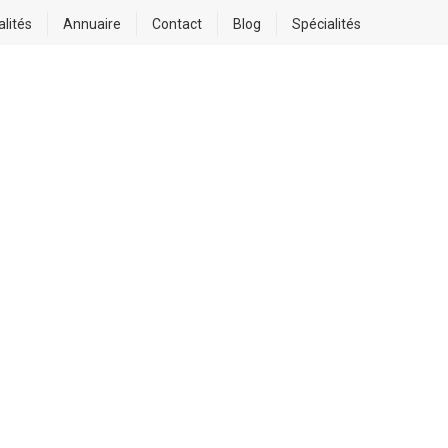
alités
Annuaire
Contact
Blog
Spécialités