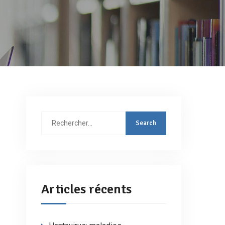
Rechercher
:
Articles récents