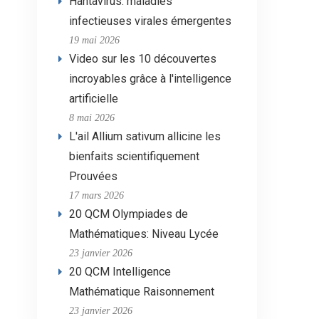
Hantavirus: maladies
infectieuses virales émergentes
19 mai 2026
Video sur les 10 découvertes
incroyables grâce à l'intelligence
artificielle
8 mai 2026
L'ail Allium sativum allicine les
bienfaits scientifiquement
Prouvées
17 mars 2026
20 QCM Olympiades de
Mathématiques: Niveau Lycée
23 janvier 2026
20 QCM Intelligence
Mathématique Raisonnement
23 janvier 2026