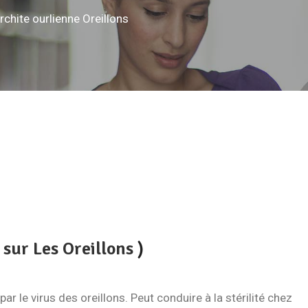
rchite ourlienne Oreillons
 sur Les Oreillons
)
r le virus des oreillons. Peut conduire à la stérilité chez