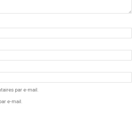
aires par e-mail.
ar e-mail.