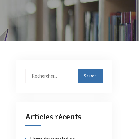
Rechercher
:
Articles récents