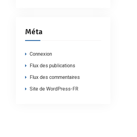
Méta
Connexion
Flux des publications
Flux des commentaires
Site de WordPress-FR