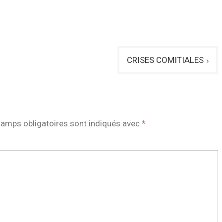
CRISES COMITIALES
amps obligatoires sont indiqués avec
*