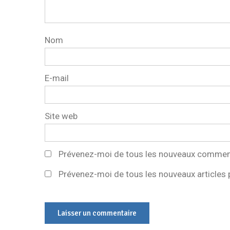
Nom
E-mail
Site web
Prévenez-moi de tous les nouveaux comment
Prévenez-moi de tous les nouveaux articles p