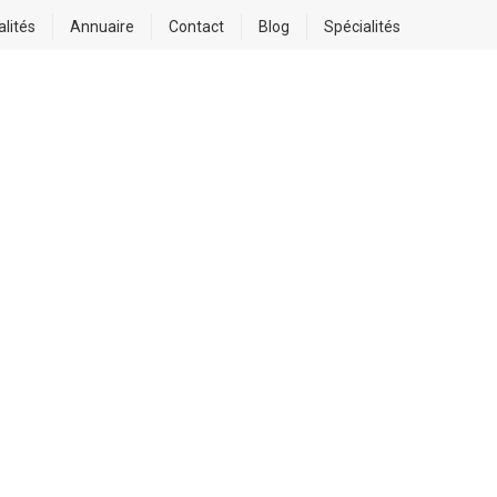
alités
Annuaire
Contact
Blog
Spécialités